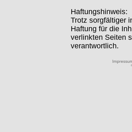
Haftungshinweis:
Trotz sorgfältiger
Haftung für die Inh
verlinkten Seiten 
verantwortlich.
Impressu