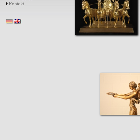
Kontakt